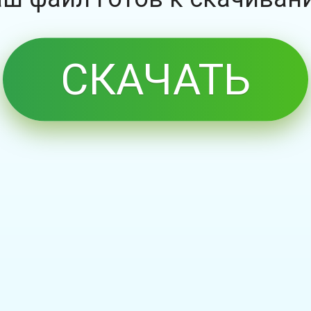
СКАЧАТЬ
БЕСПЛАТНО